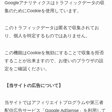
Googleアナリティクスはトラフィックデータの収
集のためにCookieを使用しています。
このトラフィックデータは匿名で収集されてお
り、個人を特定するものではありません。
この機能はCookieを無効にすることで収集を拒否
することが出来ますので、お使いのブラウザの設
定をご確認ください。
【当サイトの広告について】
当サイトではアフィリエイトプログラムや第三者
配信広告サービス「Google AdSense」を利用して