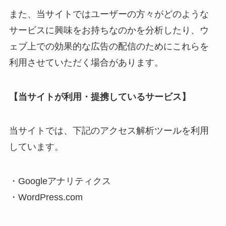
また、当サイトではユーザーの方々がどのような
サービスに興味をお持ちなのかを分析したり、ウ
ェブ上での効果的な広告の配信のためにこれらを
利用させていただく場合があります。
【当サイトが利用・提携しているサービス】
当サイトでは、下記のアクセス解析ツールを利用
しています。
・Googleアナリティクス
・WordPress.com