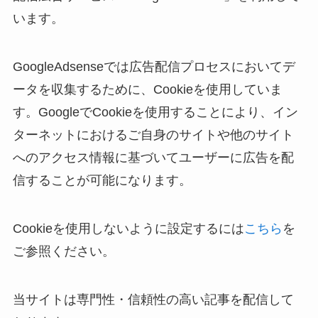
います。
GoogleAdsenseでは広告配信プロセスにおいてデ
ータを収集するために、Cookieを使用していま
す。GoogleでCookieを使用することにより、イン
ターネットにおけるご自身のサイトや他のサイト
へのアクセス情報に基づいてユーザーに広告を配
信することが可能になります。
Cookieを使用しないように設定するには
こちら
を
ご参照ください。
当サイトは専門性・信頼性の高い記事を配信して