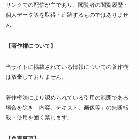
リンクでの配信が主であり、閲覧者の閲覧履歴・
個人データ等を取得・追跡するものではありませ
ん。
【著作権について】
当サイトに掲載されている情報についての著作権
は放棄しておりません。
著作権法により認められている引用の範囲である
場合を除き「内容、テキスト、画像等」の無断転
載・使用を固く禁じます。
【免責事項】