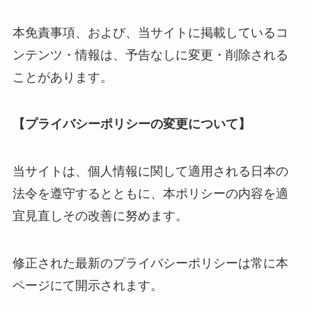
本免責事項、および、当サイトに掲載しているコ
ンテンツ・情報は、予告なしに変更・削除される
ことがあります。
【プライバシーポリシーの変更について】
当サイトは、個人情報に関して適用される日本の
法令を遵守するとともに、本ポリシーの内容を適
宜見直しその改善に努めます。
修正された最新のプライバシーポリシーは常に本
ページにて開示されます。