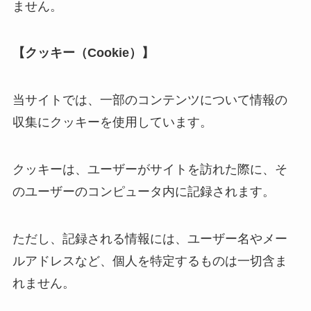
ません。
【クッキー（Cookie）】
当サイトでは、一部のコンテンツについて情報の
収集にクッキーを使用しています。
クッキーは、ユーザーがサイトを訪れた際に、そ
のユーザーのコンピュータ内に記録されます。
ただし、記録される情報には、ユーザー名やメー
ルアドレスなど、個人を特定するものは一切含ま
れません。