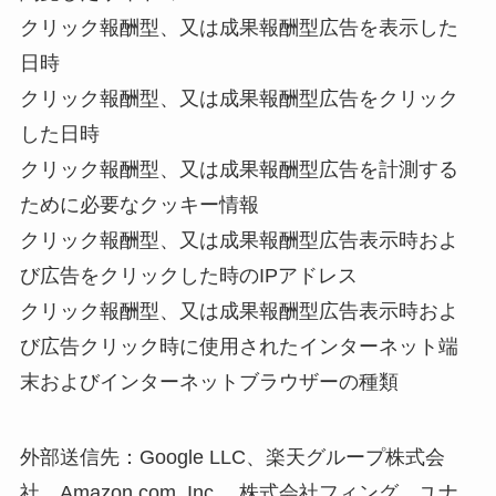
クリック報酬型、又は成果報酬型広告を表示した
日時
クリック報酬型、又は成果報酬型広告をクリック
した日時
クリック報酬型、又は成果報酬型広告を計測する
ために必要なクッキー情報
クリック報酬型、又は成果報酬型広告表示時およ
び広告をクリックした時のIPアドレス
クリック報酬型、又は成果報酬型広告表示時およ
び広告クリック時に使用されたインターネット端
末およびインターネットブラウザーの種類
外部送信先：Google LLC、楽天グループ株式会
社、Amazon.com, Inc.、株式会社フィング、ユナ