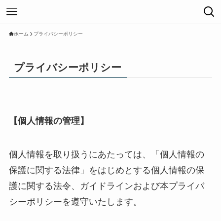
ホーム
プライバシーポリシー
プライバシーポリシー
【個人情報の管理】
個人情報を取り扱うにあたっては、「個人情報の
保護に関する法律」をはじめとする個人情報の保
護に関する法令、ガイドラインおよび本プライバ
シーポリシーを遵守いたします。