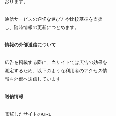
おります。
通信サービスの適切な選び方や比較基準を支援
し、随時情報の更新につとめます。
情報の外部送信について
広告を掲載する際に、当サイトでは広告の効果を
測定するため、以下のような利用者のアクセス情
報を外部へ送信しています。
送信情報
閲覧したサイトのURL