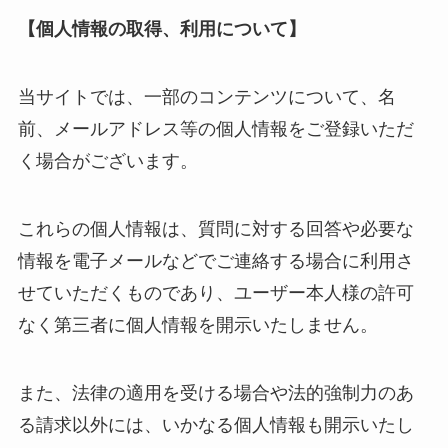
【個人情報の取得、利用について】
当サイトでは、一部のコンテンツについて、名
前、メールアドレス等の個人情報をご登録いただ
く場合がございます。
これらの個人情報は、質問に対する回答や必要な
情報を電子メールなどでご連絡する場合に利用さ
せていただくものであり、ユーザー本人様の許可
なく第三者に個人情報を開示いたしません。
また、法律の適用を受ける場合や法的強制力のあ
る請求以外には、いかなる個人情報も開示いたし