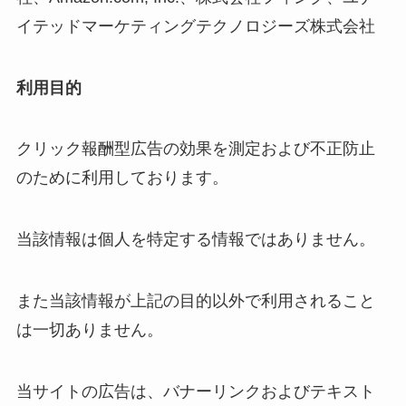
イテッドマーケティングテクノロジーズ株式会社
利用目的
クリック報酬型広告の効果を測定および不正防止
のために利用しております。
当該情報は個人を特定する情報ではありません。
また当該情報が上記の目的以外で利用されること
は一切ありません。
当サイトの広告は、バナーリンクおよびテキスト