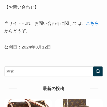
【お問い合わせ】
当サイトへの、お問い合わせに関しては、
こちら
からどうぞ。
公開日：2024年3月12日
最新の投稿