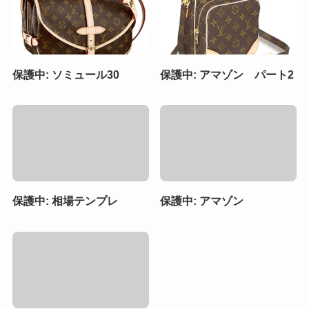
保護中: ソミュール30
保護中: アマゾン パート2
保護中: 相場テンプレ
保護中: アマゾン