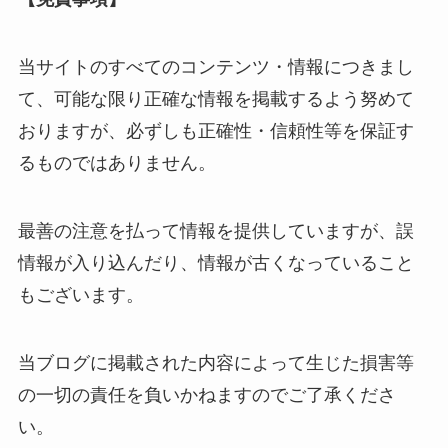
当サイトのすべてのコンテンツ・情報につきまし
て、可能な限り正確な情報を掲載するよう努めて
おりますが、必ずしも正確性・信頼性等を保証す
るものではありません。
最善の注意を払って情報を提供していますが、誤
情報が入り込んだり、情報が古くなっていること
もございます。
当ブログに掲載された内容によって生じた損害等
の一切の責任を負いかねますのでご了承くださ
い。