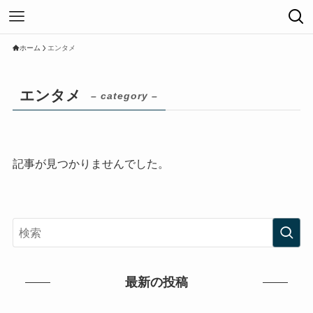
ホーム
エンタメ
エンタメ
– category –
記事が見つかりませんでした。
最新の投稿